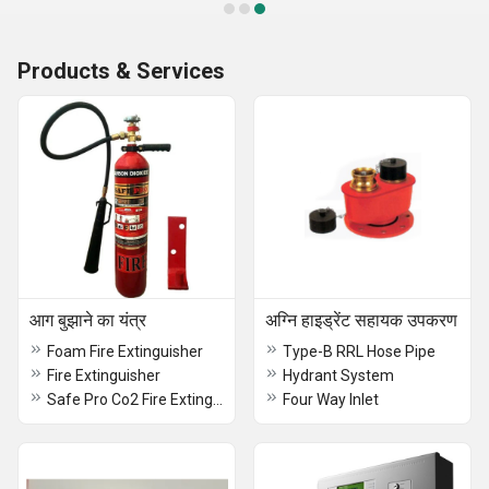
Products & Services
आग बुझाने का यंत्र
अग्नि हाइड्रेंट सहायक उपकरण
Foam Fire Extinguisher
Type-B RRL Hose Pipe
Fire Extinguisher
Hydrant System
Safe Pro Co2 Fire Extinguisher
Four Way Inlet