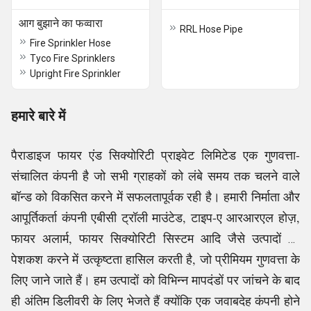
आग बुझाने का फव्वारा
RRL Hose Pipe
Fire Sprinkler Hose
Tyco Fire Sprinklers
Upright Fire Sprinkler
हमारे बारे में
पैराडाइज फायर एंड सिक्योरिटी प्राइवेट लिमिटेड एक गुणवत्ता-
संचालित कंपनी है जो सभी ग्राहकों को लंबे समय तक चलने वाले
बॉन्ड को विकसित करने में सफलतापूर्वक रही है। हमारी निर्माता और
आपूर्तिकर्ता कंपनी एबीसी ट्रॉली माउंटेड, टाइप-ए आरआरएल होज़,
फायर अलार्म, फायर सिक्योरिटी सिस्टम आदि जैसे उत्पादों की
पेशकश करने में उत्कृष्टता हासिल करती है, जो प्रीमियम गुणवत्ता के
लिए जाने जाते हैं। हम उत्पादों को विभिन्न मापदंडों पर जांचने के बाद
ही अंतिम डिलीवरी के लिए भेजते हैं क्योंकि एक जवाबदेह कंपनी होने